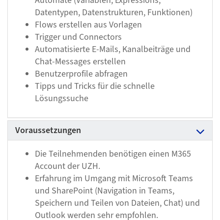
Automate (Variablen, Expressions,
Datentypen, Datenstrukturen, Funktionen)
Flows erstellen aus Vorlagen
Trigger und Connectors
Automatisierte E-Mails, Kanalbeiträge und
Chat-Messages erstellen
Benutzerprofile abfragen
Tipps und Tricks für die schnelle
Lösungssuche
Voraussetzungen
Die Teilnehmenden benötigen einen M365
Account der UZH.
Erfahrung im Umgang mit Microsoft Teams
und SharePoint (Navigation in Teams,
Speichern und Teilen von Dateien, Chat) und
Outlook werden sehr empfohlen.