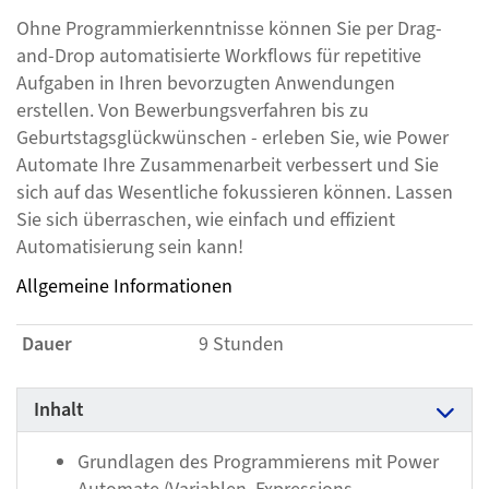
Ohne Programmierkenntnisse können Sie per Drag-
and-Drop automatisierte Workflows für repetitive
Aufgaben in Ihren bevorzugten Anwendungen
erstellen. Von Bewerbungsverfahren bis zu
Geburtstagsglückwünschen - erleben Sie, wie Power
Automate Ihre Zusammenarbeit verbessert und Sie
sich auf das Wesentliche fokussieren können. Lassen
Sie sich überraschen, wie einfach und effizient
Automatisierung sein kann!​​​​​​​
Allgemeine Informationen
Dauer
9 Stunden
Inhalt
Grundlagen des Programmierens mit Power