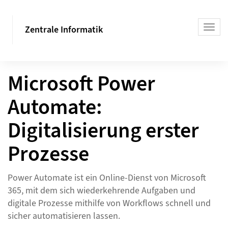
Zentrale Informatik
Microsoft Power
Automate:
Digitalisierung erster
Prozesse
Power Automate ist ein Online-Dienst von Microsoft
365, mit dem sich wiederkehrende Aufgaben und
digitale Prozesse mithilfe von Workflows schnell und
sicher automatisieren lassen.