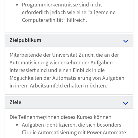
Programmierkenntnisse sind nicht
erforderlich jedoch wie eine “allgemeine
Computeraffinität” hilfreich.
Zielpublikum
Mitarbeitende der Universität Zürich, die an der
Automatisierung wiederkehrender Aufgaben
interessiert sind und einen Einblick in die
Möglichkeiten der Automatisierung von Aufgaben
in ihrem Arbeitsumfeld erhalten möchten.
Ziele
Die Teilnehmer/innen dieses Kurses können
Aufgaben identifizieren, die sich besonders
für die Automatisierung mit Power Automate