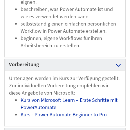
eignen.
beschreiben, was Power Automate ist und
wie es verwendet werden kann.
selbstständig einen einfachen persönlichen
Workflow in Power Automate erstellen.
beginnen, eigene Workflows für ihren
Arbeitsbereich zu erstellen.
Vorbereitung
Unterlagen werden im Kurs zur Verfügung gestellt.
Zur individuellen Vorbereitung empfehlen wir
diese Angebote von Microsoft:
Kurs von Microsoft Learn – Erste Schritte mit
PowerAutomate
Kurs - Power Automate Beginner to Pro