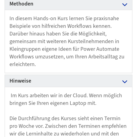
Methoden
In diesem Hands-on Kurs lernen Sie praxisnahe
Beispiele von hilfreichen Workflows kennen.
Darüber hinaus haben Sie die Möglichkeit,
gemeinsam mit weiteren Kursteilnehmenden in
Kleingruppen eigene Ideen für Power Automate
Workflows umzusetzen, um Ihren Arbeitsalltag zu
erleichtern.
Hinweise
Im Kurs arbeiten wir in der Cloud. Wenn möglich
bringen Sie Ihren eigenen Laptop mit.
Die Durchführung des Kurses sieht einen Termin
pro Woche vor. Zwischen den Terminen empfehlen
wir die Lerninhalte zu wiederholen und mit den