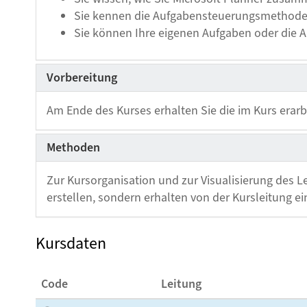
Sie kennen die Aufgabensteuerungsmethode
Sie können Ihre eigenen Aufgaben oder die 
Vorbereitung
Am Ende des Kurses erhalten Sie die im Kurs erarb
Methoden
Zur Kursorganisation und zur Visualisierung des 
erstellen, sondern erhalten von der Kursleitung 
Kursdaten
Code
Leitung