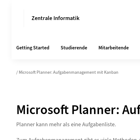
Zentrale Informatik
Getting Started
Studierende
Mitarbeitende
/ Microsoft Planner: Aufgabenmanagement mit Kanban
Microsoft Planner: 
Planner kann mehr als eine Aufgabenliste.