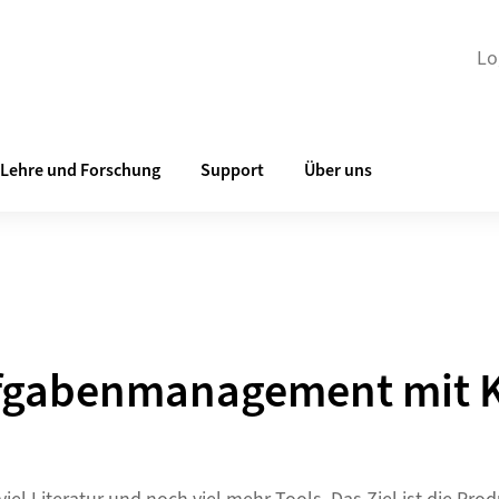
Lo
Lehre und Forschung
Support
Über uns
Aufgabenmanagement mit