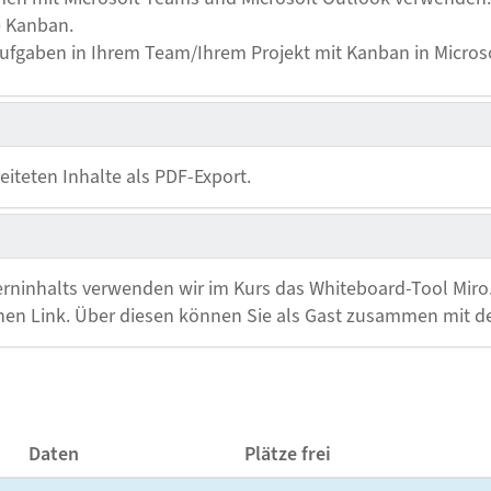
 Kanban.
Aufgaben in Ihrem Team/Ihrem Projekt mit Kanban in Micro
eiteten Inhalte als PDF-Export.
Lerninhalts verwenden wir im Kurs das Whiteboard-Tool Mir
einen Link. Über diesen können Sie als Gast zusammen mit 
Daten
Plätze frei