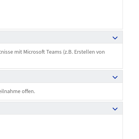
nisse mit Microsoft Teams (z.B. Erstellen von
eilnahme offen.
.