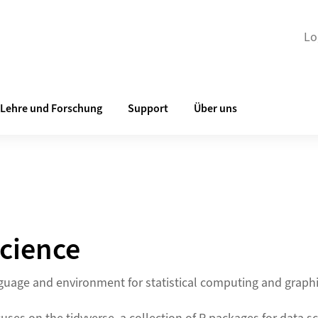
Lo
Lehre und Forschung
Support
Über uns
Science
nguage and environment for statistical computing and graphi