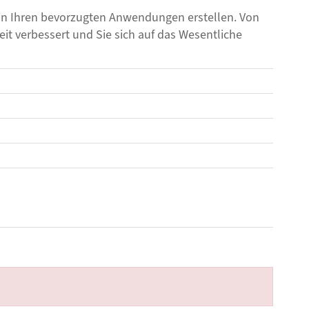
in Ihren bevorzugten Anwendungen erstellen. Von
 verbessert und Sie sich auf das Wesentliche