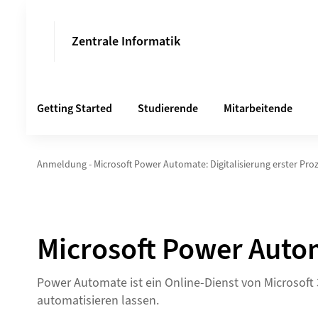
Zentrale Informatik
Getting Started
Studierende
Mitarbeitende
Anmeldung - Microsoft Power Automate: Digitalisierung erster Pro
Microsoft Power Autom
Power Automate ist ein Online-Dienst von Microsoft
automatisieren lassen.