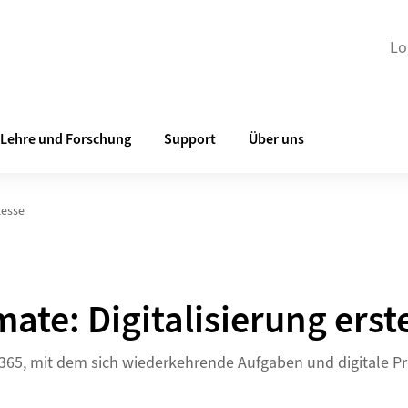
Lo
Lehre und Forschung
Support
Über uns
zesse
ate: Digitalisierung erst
 365, mit dem sich wiederkehrende Aufgaben und digitale Pr